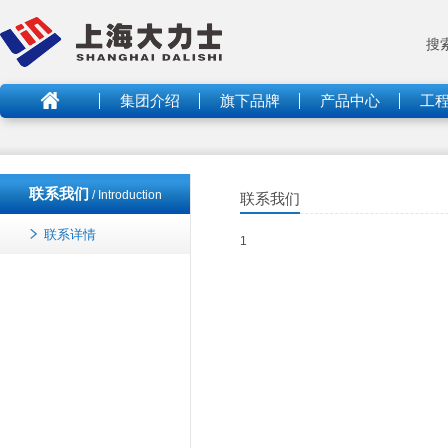
搜
集团介绍
旗下品牌
产品中心
工
联系我们
/ Introduction
联系我们
联系详情
1