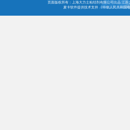
页面版权所有：上海大力士粘结剂有限公司出品 江苏
麦卡软件提供技术支持 《中华人民共和国