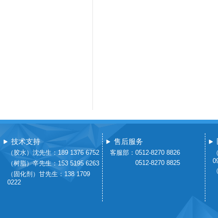
技术支持
售后服务
（胶水）沈先生：189 1376 6752
客服部：0512-8270 8826
（
0
0512-8270 8825
（树脂）辛先生：153 5195 6263
（
（固化剂）甘先生：138 1709
0222